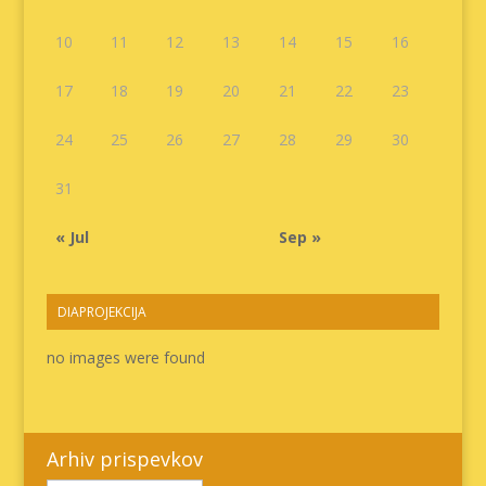
10
11
12
13
14
15
16
17
18
19
20
21
22
23
24
25
26
27
28
29
30
31
« Jul
Sep »
DIAPROJEKCIJA
no images were found
Arhiv prispevkov